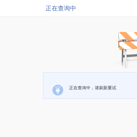
正在查询中
正在查询中，请刷新重试