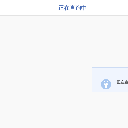
正在查询中
正在