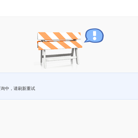
查询中，请刷新重试