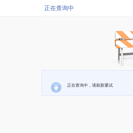
正在查询中
正在查询中，请刷新重试